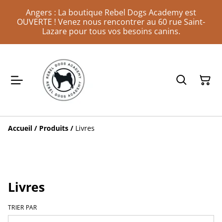
Angers : La boutique Rebel Dogs Academy est
OUVERTE ! Venez nous rencontrer au 60 rue Saint-
Lazare pour tous vos besoins canins.
Accueil
/
Produits
/
Livres
Livres
TRIER PAR