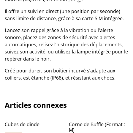
Il offre un suivi en direct (une position par seconde)
sans limite de distance, grâce à sa carte SIM intégrée.
Lancez son rappel grâce à la vibration ou l'alerte
sonore, placez des zones de sécurité avec alertes
automatiques, relisez l’historique des déplacements,
suivez son activité, ou utilisez la lampe intégrée pour le
repérer dans le noir.
Créé pour durer, son boîtier incurvé s’adapte aux
colliers, est étanche (IP68), et résistant aux chocs.
Articles connexes
Cubes de dinde
Corne de Buffle (Format :
M)