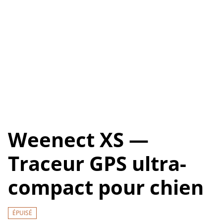
Weenect XS —
Traceur GPS ultra-
compact pour chien
ÉPUISÉ