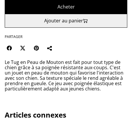
Acheter
Ajouter au panier
PARTAGER
Le Tug en Peau de Mouton est fait pour tout type de
chien grâce à sa poignée résistante aux-coups. C'est
un jouet en peau de mouton qui favorise l'interaction
avec son chien. Sa texture spéciale le rend agréable à
prendre en gueule. Ce jeu avec poignée élastique est
particulièrement adapté aux jeunes chiens.
Articles connexes