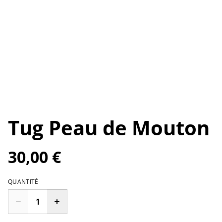
Tug Peau de Mouton
30,00 €
QUANTITÉ