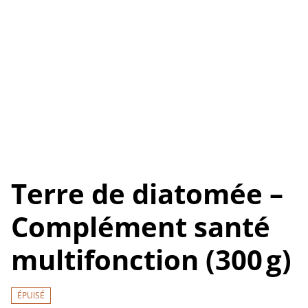
Terre de diatomée –
Complément santé
multifonction (300 g)
ÉPUISÉ