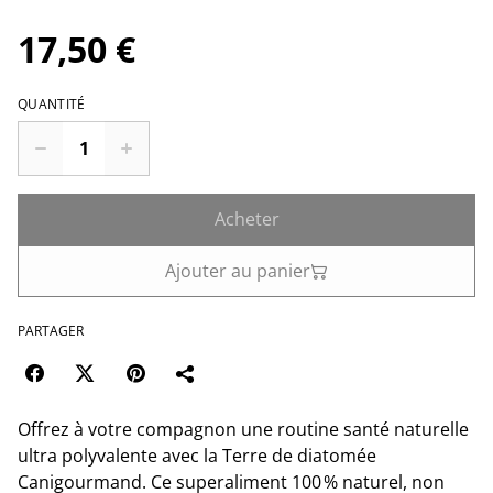
17,50 €
QUANTITÉ
Acheter
Ajouter au panier
PARTAGER
Offrez à votre compagnon une routine santé naturelle
ultra polyvalente avec la Terre de diatomée
Canigourmand. Ce superaliment 100 % naturel, non