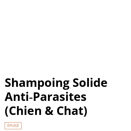
Shampoing Solide
Anti‑Parasites
(Chien & Chat)
ÉPUISÉ