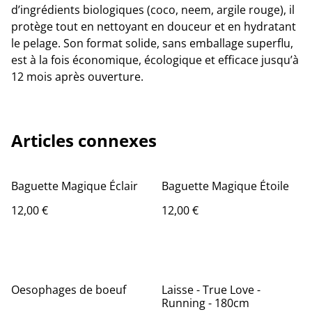
d’ingrédients biologiques (coco, neem, argile rouge), il
protège tout en nettoyant en douceur et en hydratant
le pelage. Son format solide, sans emballage superflu,
est à la fois économique, écologique et efficace jusqu’à
12 mois après ouverture.
Articles connexes
Baguette Magique Éclair
Baguette Magique Étoile
12,00 €
12,00 €
Oesophages de boeuf
Laisse - True Love -
Running - 180cm