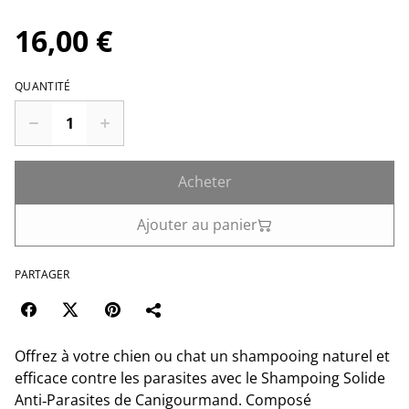
16,00 €
QUANTITÉ
Acheter
Ajouter au panier
PARTAGER
Offrez à votre chien ou chat un shampooing naturel et
efficace contre les parasites avec le Shampoing Solide
Anti‑Parasites de Canigourmand. Composé