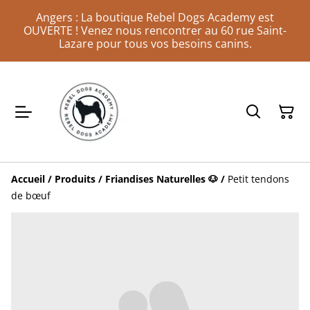
Angers : La boutique Rebel Dogs Academy est
OUVERTE ! Venez nous rencontrer au 60 rue Saint-
Lazare pour tous vos besoins canins.
Accueil
/
Produits
/
Friandises Naturelles 🐶
/
Petit tendons
de bœuf