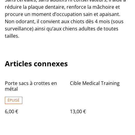
réduire la plaque dentaire, renforce la mâchoire et
procure un moment d’occupation sain et apaisant.
Non odorant, il convient aux chiots dès 4 mois (sous
surveillance) ainsi qu’aux chiens adultes de toutes
tailles.
Articles connexes
Porte sacs à crottes en
Cible Medical Training
métal
ÉPUISÉ
6,00 €
13,00 €