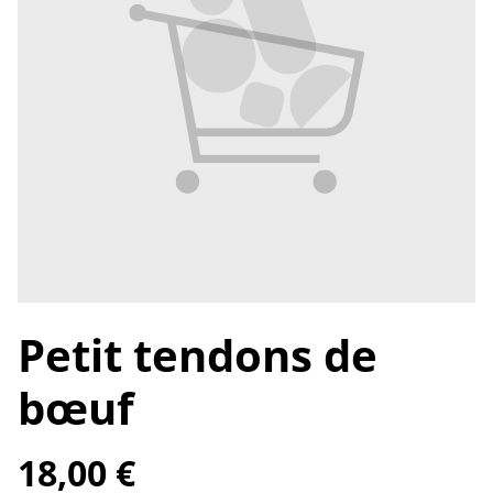
Petit tendons de
bœuf
18,00 €