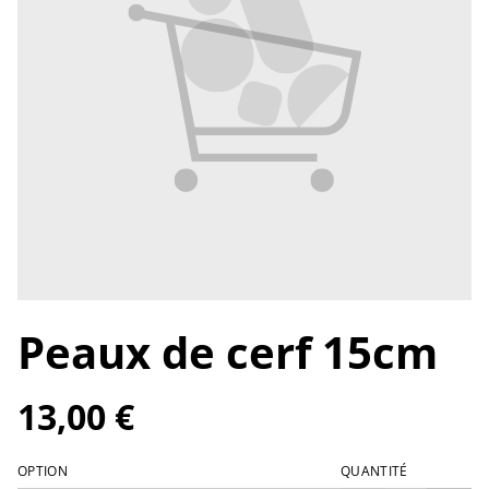
Peaux de cerf 15cm
13,00 €
OPTION
QUANTITÉ