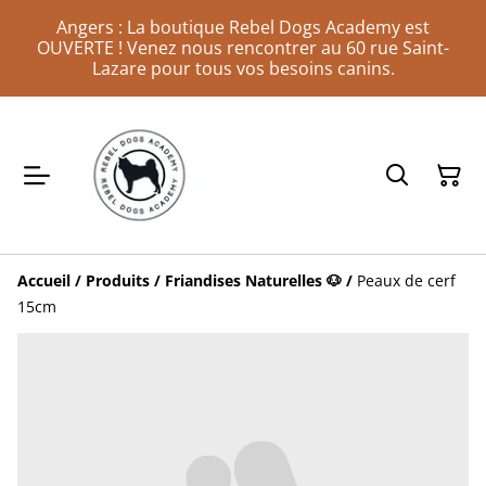
Angers : La boutique Rebel Dogs Academy est
OUVERTE ! Venez nous rencontrer au 60 rue Saint-
Lazare pour tous vos besoins canins.
Accueil
/
Produits
/
Friandises Naturelles 🐶
/
Peaux de cerf
15cm