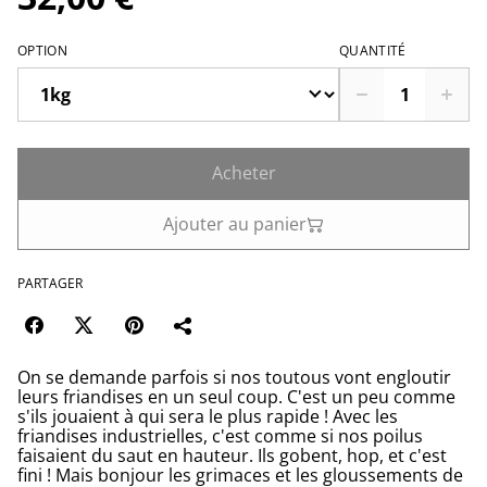
OPTION
QUANTITÉ
Acheter
Ajouter au panier
PARTAGER
On se demande parfois si nos toutous vont engloutir
leurs friandises en un seul coup. C'est un peu comme
s'ils jouaient à qui sera le plus rapide ! Avec les
friandises industrielles, c'est comme si nos poilus
faisaient du saut en hauteur. Ils gobent, hop, et c'est
fini ! Mais bonjour les grimaces et les gloussements de