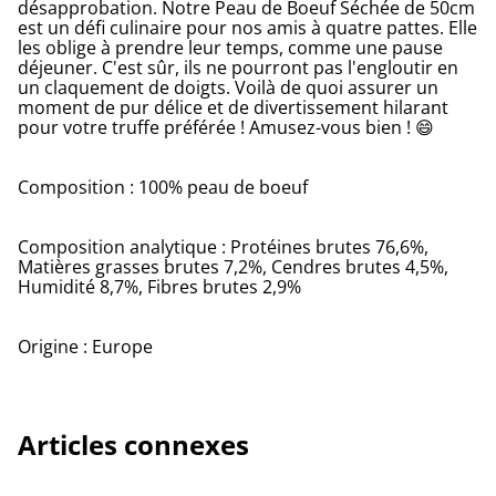
désapprobation. Notre Peau de Boeuf Séchée de 50cm
est un défi culinaire pour nos amis à quatre pattes. Elle
les oblige à prendre leur temps, comme une pause
déjeuner. C'est sûr, ils ne pourront pas l'engloutir en
un claquement de doigts. Voilà de quoi assurer un
moment de pur délice et de divertissement hilarant
pour votre truffe préférée ! Amusez-vous bien ! 😄
Composition : 100% peau de boeuf
Composition analytique : Protéines brutes 76,6%,
Matières grasses brutes 7,2%, Cendres brutes 4,5%,
Humidité 8,7%, Fibres brutes 2,9%
Origine : Europe
Articles connexes