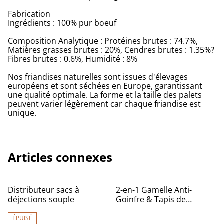
Fabrication
Ingrédients : 100% pur boeuf
Composition Analytique : Protéines brutes : 74.7%,
Matières grasses brutes : 20%, Cendres brutes : 1.35%?
Fibres brutes : 0.6%, Humidité : 8%
Nos friandises naturelles sont issues d'élevages
européens et sont séchées en Europe, garantissant
une qualité optimale. La forme et la taille des palets
peuvent varier légèrement car chaque friandise est
unique.
Articles connexes
Distributeur sacs à
2-en-1 Gamelle Anti-
déjections souple
Goinfre & Tapis de
Léchage
ÉPUISÉ