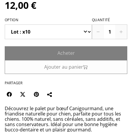
12,00 €
OPTION
QUANTITÉ
Acheter
Ajouter au panier
PARTAGER
Découvrez le palet pur bœuf Canigourmand, une
friandise naturelle pour chien, parfaite pour tous les
chiens. 100% naturel, sans céréales, sans additifs, et
sans conservateurs. Idéal pour une bonne hygiène
bucco-dentaire et un plaisir gourmand.