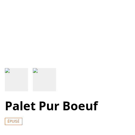
Palet Pur Boeuf
ÉPUISÉ