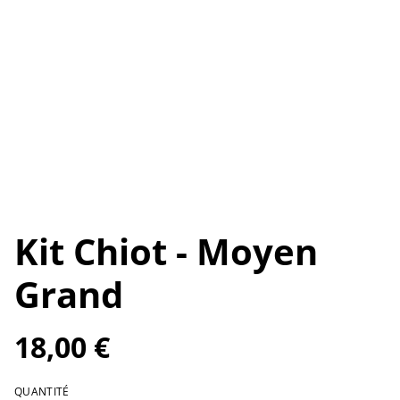
Kit Chiot - Moyen
Grand
18,00 €
QUANTITÉ