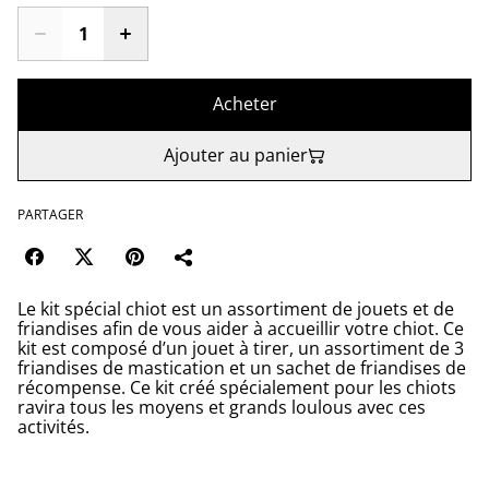
Acheter
Ajouter au panier
PARTAGER
Le kit spécial chiot est un assortiment de jouets et de
friandises afin de vous aider à accueillir votre chiot. Ce
kit est composé d’un jouet à tirer, un assortiment de 3
friandises de mastication et un sachet de friandises de
récompense. Ce kit créé spécialement pour les chiots
ravira tous les moyens et grands loulous avec ces
activités.