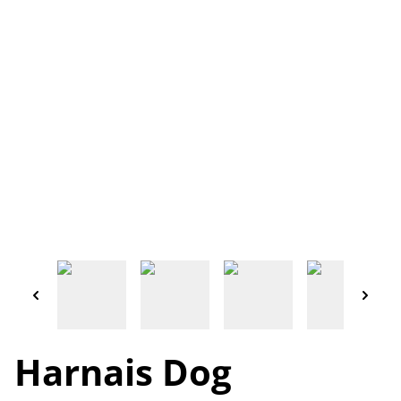
Harnais Dog