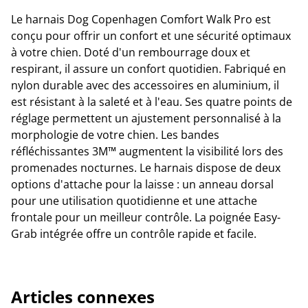
Le harnais Dog Copenhagen Comfort Walk Pro est
conçu pour offrir un confort et une sécurité optimaux
à votre chien. Doté d'un rembourrage doux et
respirant, il assure un confort quotidien. Fabriqué en
nylon durable avec des accessoires en aluminium, il
est résistant à la saleté et à l'eau. Ses quatre points de
réglage permettent un ajustement personnalisé à la
morphologie de votre chien. Les bandes
réfléchissantes 3M™ augmentent la visibilité lors des
promenades nocturnes. Le harnais dispose de deux
options d'attache pour la laisse : un anneau dorsal
pour une utilisation quotidienne et une attache
frontale pour un meilleur contrôle. La poignée Easy-
Grab intégrée offre un contrôle rapide et facile.
Articles connexes