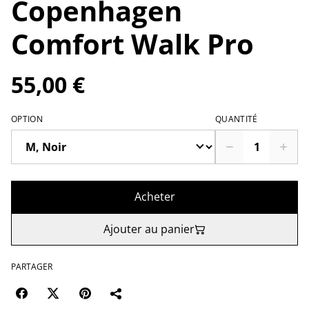
Copenhagen
Comfort Walk Pro
55,00 €
OPTION
QUANTITÉ
Acheter
Ajouter au panier
PARTAGER