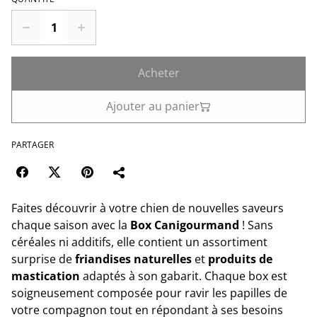
Acheter
Ajouter au panier
PARTAGER
Faites découvrir à votre chien de nouvelles saveurs
chaque saison avec la
Box Canigourmand
! Sans
céréales ni additifs, elle contient un assortiment
surprise de
friandises naturelles
et
produits de
mastication
adaptés à son gabarit. Chaque box est
soigneusement composée pour ravir les papilles de
votre compagnon tout en répondant à ses besoins