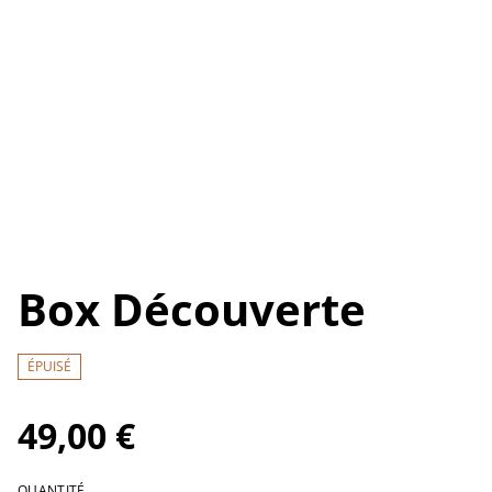
Box Découverte
ÉPUISÉ
49,00 €
QUANTITÉ