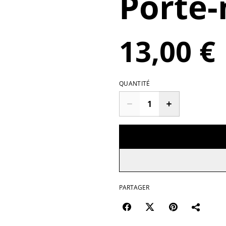
Porte-
13,00 €
QUANTITÉ
PARTAGER