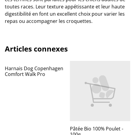
toutes races. Leur texture appétissante et leur haute
digestibilité en font un excellent choix pour varier les
repas ou accompagner les croquettes.
Articles connexes
Harnais Dog Copenhagen
Comfort Walk Pro
Pâtée Bio 100% Poulet -
100g