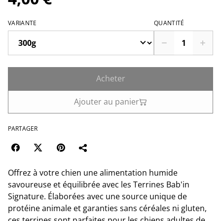
VARIANTE
QUANTITÉ
Acheter
Ajouter au panier
PARTAGER
Offrez à votre chien une alimentation humide
savoureuse et équilibrée avec les Terrines Bab'in
Signature. Élaborées avec une source unique de
protéine animale et garanties sans céréales ni gluten,
ces terrines sont parfaites pour les chiens adultes de